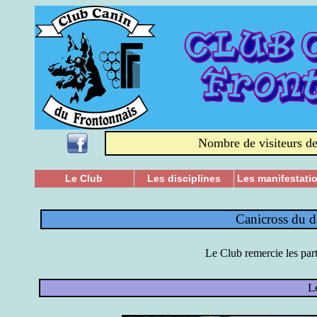
Nombre de visiteurs de
Le Club
Les disciplines
Les manifestati
Canicross du 
Le Club remercie les par
L