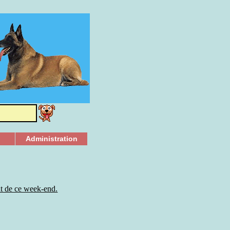
Administration
nt de ce week-end.