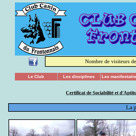
Nombre de visiteurs de
Le Club
Les disciplines
Les manifestati
Certificat de Sociabilité et d'Aptit
La p