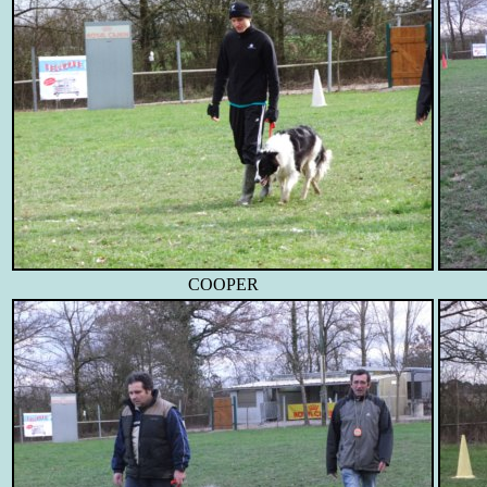
COOPER