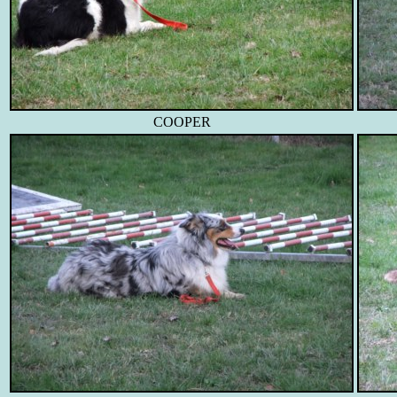
COOPER