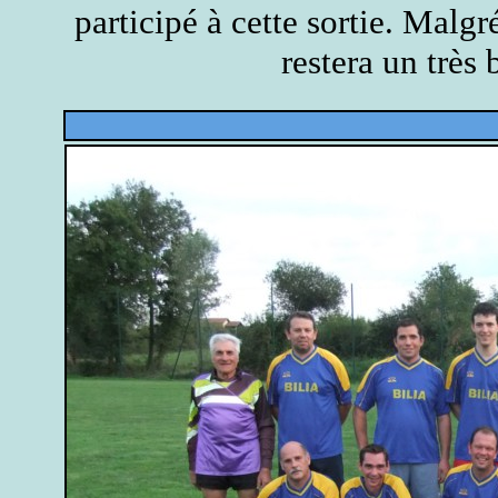
participé à cette sortie. Malgr
restera un très 