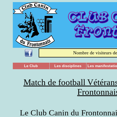
Nombre de visiteurs de
Le Club
Les disciplines
Les manifestati
Match de football Vétéran
Frontonnai
Le Club Canin du Frontonnais