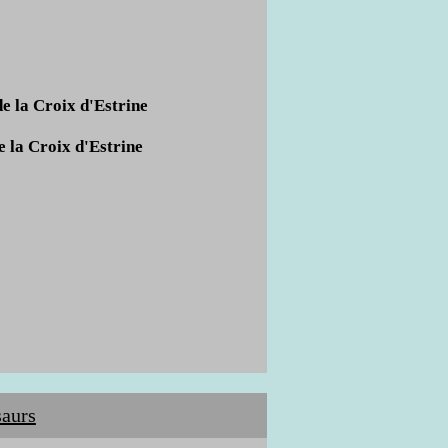
 la Croix d'Estrine
 la Croix d'Estrine
aurs