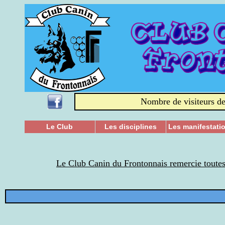
Nombre de visiteurs de
Le Club
Les disciplines
Les manifestati
Le Club Canin du Frontonnais remercie toutes l