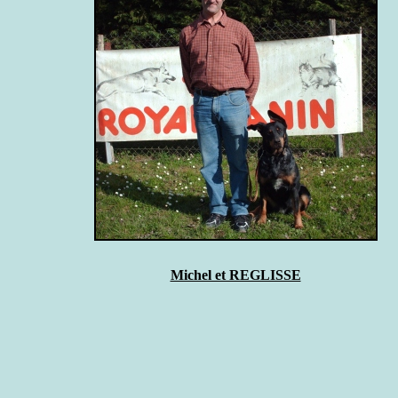
Michel et REGLISSE