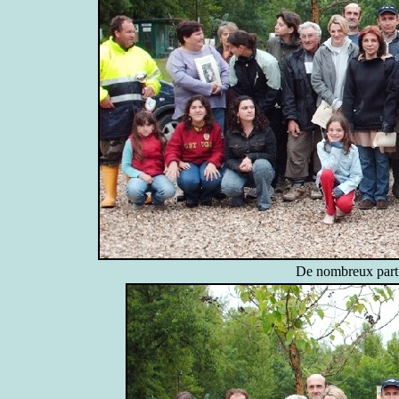
De nombreux parti