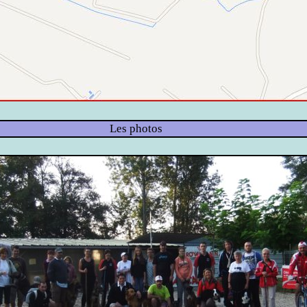
Les photos