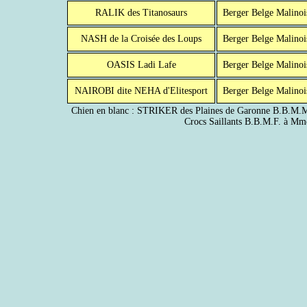
RALIK des Titanosaurs
Berger Belge Malinoi
NASH de la Croisée des Loups
Berger Belge Malinoi
OASIS Ladi Lafe
Berger Belge Malinoi
NAIROBI dite NEHA d'Elitesport
Berger Belge Malinoi
Chien en blanc : STRIKER des Plaines de Garonne B.B.M
Crocs Saillants B.B.M.F. à M