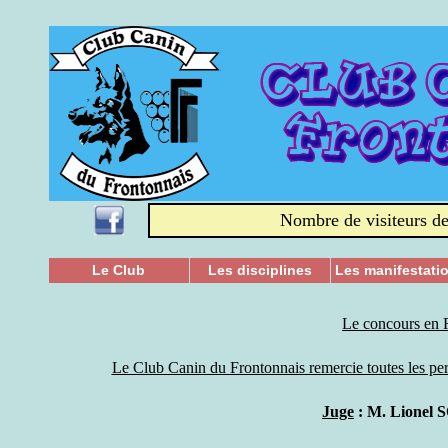
Nombre de visiteurs de
Le Club
Les disciplines
Les manifestati
Le concours en R
Le Club Canin du Frontonnais remercie toutes les pe
Juge
: M. Lionel