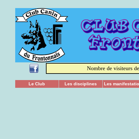
Nombre de visiteurs de
Le Club
Les disciplines
Les manifestati